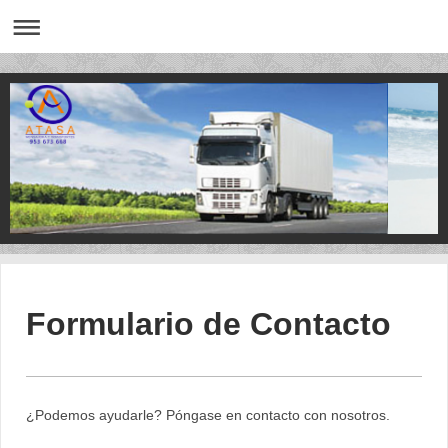
Formulario de Contacto
¿Podemos ayudarle? Póngase en contacto con nosotros.